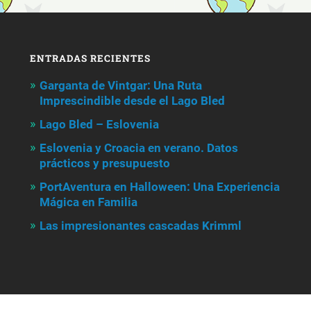
ENTRADAS RECIENTES
Garganta de Vintgar: Una Ruta
Imprescindible desde el Lago Bled
Lago Bled – Eslovenia
Eslovenia y Croacia en verano. Datos
prácticos y presupuesto
PortAventura en Halloween: Una Experiencia
Mágica en Familia
Las impresionantes cascadas Krimml