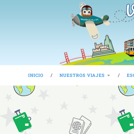
V
INICIO
NUESTROS VIAJES
ES