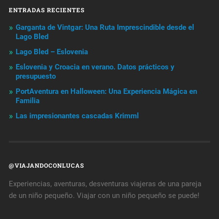
ENTRADAS RECIENTES
Garganta de Vintgar: Una Ruta Imprescindible desde el
Lago Bled
Lago Bled – Eslovenia
Eslovenia y Croacia en verano. Datos prácticos y
presupuesto
PortAventura en Halloween: Una Experiencia Mágica en
Familia
Las impresionantes cascadas Krimml
@VIAJANDOCONLUCAS
Experiencias, aventuras, desventuras viajeras de una pareja
de un niño pequeño. Viajar con un niño pequeño se puede!