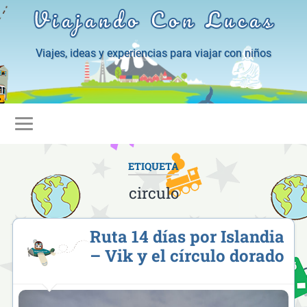
Viajando Con Lucas
Viajes, ideas y experiencias para viajar con niños
ETIQUETA
circulo
Ruta 14 días por Islandia
– Vik y el círculo dorado