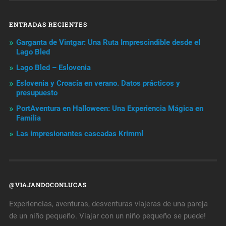
ENTRADAS RECIENTES
Garganta de Vintgar: Una Ruta Imprescindible desde el
Lago Bled
Lago Bled – Eslovenia
Eslovenia y Croacia en verano. Datos prácticos y
presupuesto
PortAventura en Halloween: Una Experiencia Mágica en
Familia
Las impresionantes cascadas Krimml
@VIAJANDOCONLUCAS
Experiencias, aventuras, desventuras viajeras de una pareja
de un niño pequeño. Viajar con un niño pequeño se puede!