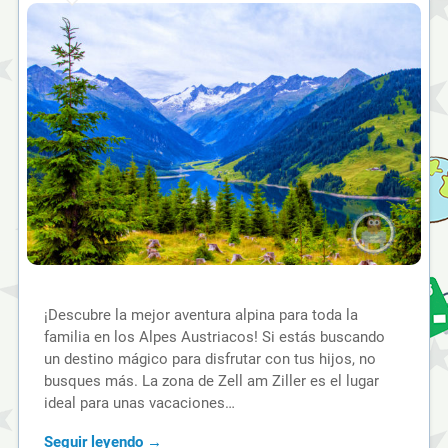
¡Descubre la mejor aventura alpina para toda la
familia en los Alpes Austriacos! Si estás buscando
un destino mágico para disfrutar con tus hijos, no
busques más. La zona de Zell am Ziller es el lugar
ideal para unas vacaciones…
Seguir leyendo →