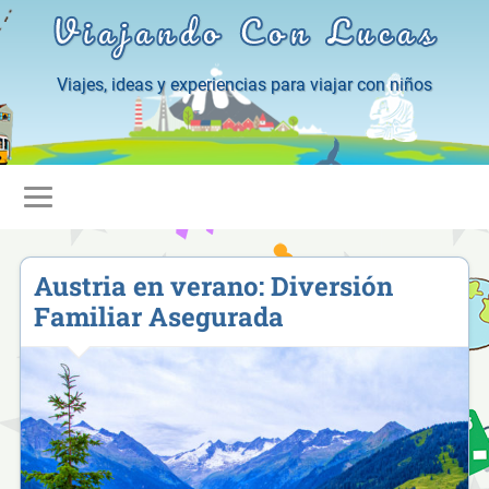
Viajando Con Lucas
Viajes, ideas y experiencias para viajar con niños
Austria en verano: Diversión
Familiar Asegurada