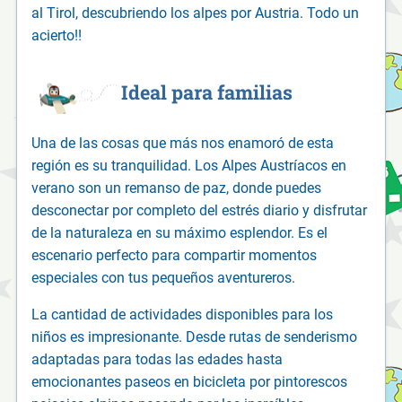
al Tirol, descubriendo los alpes por Austria. Todo un
acierto!!
Ideal para familias
Una de las cosas que más nos enamoró de esta
región es su tranquilidad. Los Alpes Austríacos en
verano son un remanso de paz, donde puedes
desconectar por completo del estrés diario y disfrutar
de la naturaleza en su máximo esplendor. Es el
escenario perfecto para compartir momentos
especiales con tus pequeños aventureros.
La cantidad de actividades disponibles para los
niños es impresionante. Desde rutas de senderismo
adaptadas para todas las edades hasta
emocionantes paseos en bicicleta por pintorescos