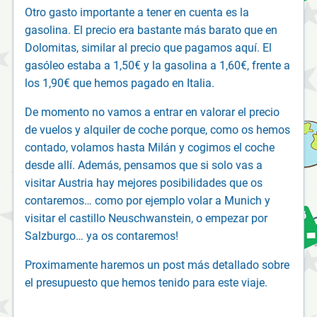
Otro gasto importante a tener en cuenta es la
gasolina. El precio era bastante más barato que en
Dolomitas, similar al precio que pagamos aquí. El
gasóleo estaba a 1,50€ y la gasolina a 1,60€, frente a
los 1,90€ que hemos pagado en Italia.
De momento no vamos a entrar en valorar el precio
de vuelos y alquiler de coche porque, como os hemos
contado, volamos hasta Milán y cogimos el coche
desde allí. Además, pensamos que si solo vas a
visitar Austria hay mejores posibilidades que os
contaremos… como por ejemplo volar a Munich y
visitar el castillo Neuschwanstein, o empezar por
Salzburgo… ya os contaremos!
Proximamente haremos un post más detallado sobre
el presupuesto que hemos tenido para este viaje.