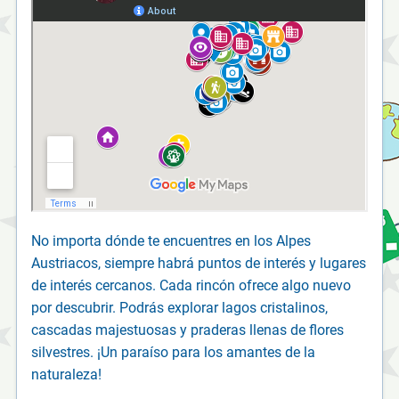
No importa dónde te encuentres en los Alpes
Austriacos, siempre habrá puntos de interés y lugares
de interés cercanos. Cada rincón ofrece algo nuevo
por descubrir. Podrás explorar lagos cristalinos,
cascadas majestuosas y praderas llenas de flores
silvestres. ¡Un paraíso para los amantes de la
naturaleza!