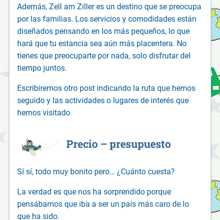
Además, Zell am Ziller es un destino que se preocupa
por las familias. Los servicios y comodidades están
diseñados pensando en los más pequeños, lo que
hará que tu estancia sea aún más placentera. No
tienes que preocuparte por nada, solo disfrutar del
tiempo juntos.
Escribiremos otro post indicando la ruta que hemos
seguido y las actividades o lugares de interés que
hemos visitado
Precio – presupuesto
Sí sí, todo muy bonito pero… ¿Cuánto cuesta?
La verdad es que nos ha sorprendido porque
pensábamos que iba a ser un país más caro de lo
que ha sido.