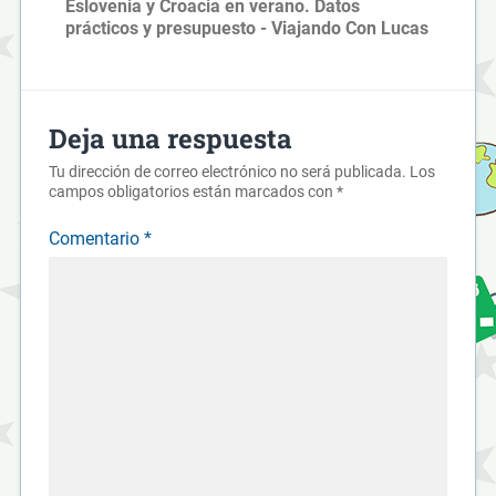
Eslovenia y Croacia en verano. Datos
prácticos y presupuesto - Viajando Con Lucas
Deja una respuesta
Tu dirección de correo electrónico no será publicada.
Los
campos obligatorios están marcados con
*
Comentario
*