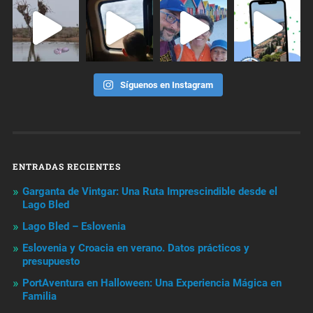
Síguenos en Instagram
ENTRADAS RECIENTES
Garganta de Vintgar: Una Ruta Imprescindible desde el
Lago Bled
Lago Bled – Eslovenia
Eslovenia y Croacia en verano. Datos prácticos y
presupuesto
PortAventura en Halloween: Una Experiencia Mágica en
Familia