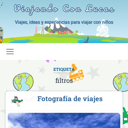
Viajando Con Lucas
Viajes, ideas y experiencias para viajar con niños
ETIQUETA
filtros
Fotografía de viajes