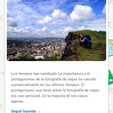
Los tiempos han cambiado La importancia y el
protagonismo de la fotografía de viajes ha crecido
sustancialmente en los últimos tiempos. El
protagonismo que tenía antes la fotografía de viajes
era casi personal. En la mayoría de los casos
apenas…
Seguir leyendo →