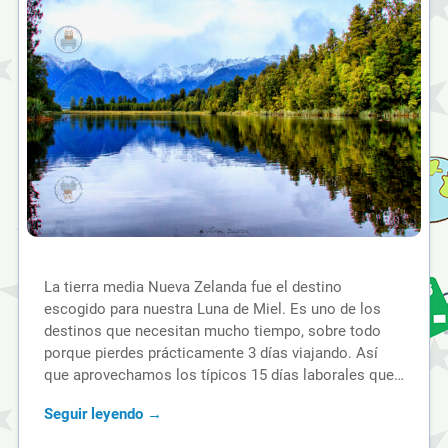
La tierra media Nueva Zelanda fue el destino
escogido para nuestra Luna de Miel. Es uno de los
destinos que necesitan mucho tiempo, sobre todo
porque pierdes prácticamente 3 días viajando. Así
que aprovechamos los típicos 15 días laborales que…
Seguir leyendo →