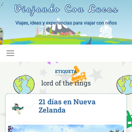
Viajando Con Lucas
Viajes, ideas y experiencias para viajar con niños
ETIQUETA
lord of the rings
21 días en Nueva
Zelanda