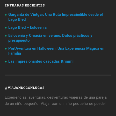
ENTRADAS RECIENTES
Garganta de Vintgar: Una Ruta Imprescindible desde el
Lago Bled
Lago Bled – Eslovenia
Eslovenia y Croacia en verano. Datos prácticos y
presupuesto
PortAventura en Halloween: Una Experiencia Mágica en
Familia
Las impresionantes cascadas Krimml
@VIAJANDOCONLUCAS
Experiencias, aventuras, desventuras viajeras de una pareja
de un niño pequeño. Viajar con un niño pequeño se puede!