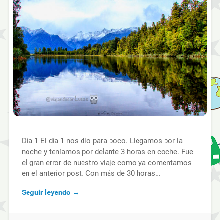
Día 1 El día 1 nos dio para poco. Llegamos por la
noche y teníamos por delante 3 horas en coche. Fue
el gran error de nuestro viaje como ya comentamos
en el anterior post. Con más de 30 horas…
Seguir leyendo →