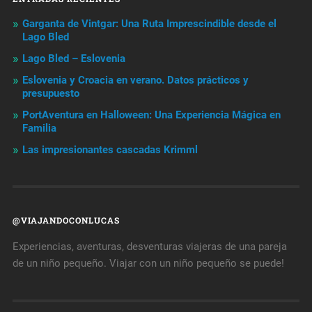
Garganta de Vintgar: Una Ruta Imprescindible desde el
Lago Bled
Lago Bled – Eslovenia
Eslovenia y Croacia en verano. Datos prácticos y
presupuesto
PortAventura en Halloween: Una Experiencia Mágica en
Familia
Las impresionantes cascadas Krimml
@VIAJANDOCONLUCAS
Experiencias, aventuras, desventuras viajeras de una pareja
de un niño pequeño. Viajar con un niño pequeño se puede!