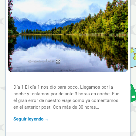
Día 1 El día 1 nos dio para poco. Llegamos por la
noche y teníamos por delante 3 horas en coche. Fue
el gran error de nuestro viaje como ya comentamos
en el anterior post. Con más de 30 horas…
Seguir leyendo →