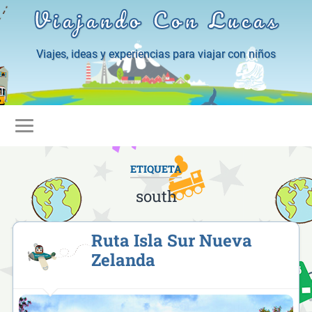
Viajando Con Lucas
Viajes, ideas y experiencias para viajar con niños
ETIQUETA
south
Ruta Isla Sur Nueva
Zelanda