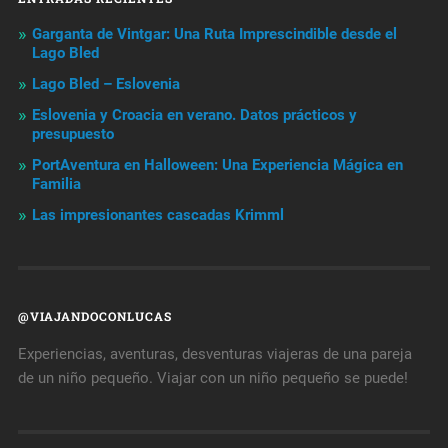
Garganta de Vintgar: Una Ruta Imprescindible desde el
Lago Bled
Lago Bled – Eslovenia
Eslovenia y Croacia en verano. Datos prácticos y
presupuesto
PortAventura en Halloween: Una Experiencia Mágica en
Familia
Las impresionantes cascadas Krimml
@VIAJANDOCONLUCAS
Experiencias, aventuras, desventuras viajeras de una pareja
de un niño pequeño. Viajar con un niño pequeño se puede!