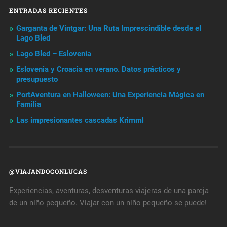
ENTRADAS RECIENTES
Garganta de Vintgar: Una Ruta Imprescindible desde el
Lago Bled
Lago Bled – Eslovenia
Eslovenia y Croacia en verano. Datos prácticos y
presupuesto
PortAventura en Halloween: Una Experiencia Mágica en
Familia
Las impresionantes cascadas Krimml
@VIAJANDOCONLUCAS
Experiencias, aventuras, desventuras viajeras de una pareja
de un niño pequeño. Viajar con un niño pequeño se puede!