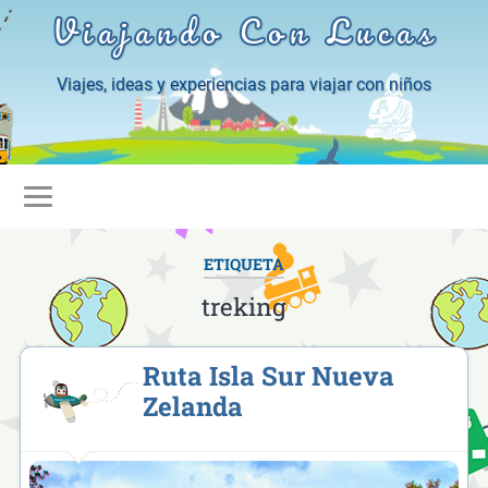
Viajando Con Lucas
Viajes, ideas y experiencias para viajar con niños
ETIQUETA
treking
Ruta Isla Sur Nueva
Zelanda