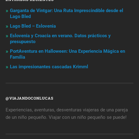
Garganta de Vintgar: Una Ruta Imprescindible desde el
Lago Bled
Lago Bled – Eslovenia
Eslovenia y Croacia en verano. Datos prácticos y
presupuesto
PortAventura en Halloween: Una Experiencia Mágica en
Familia
Las impresionantes cascadas Krimml
@VIAJANDOCONLUCAS
Experiencias, aventuras, desventuras viajeras de una pareja
de un niño pequeño. Viajar con un niño pequeño se puede!