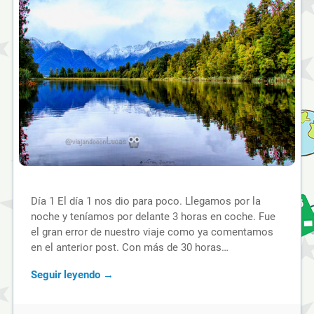
Día 1 El día 1 nos dio para poco. Llegamos por la
noche y teníamos por delante 3 horas en coche. Fue
el gran error de nuestro viaje como ya comentamos
en el anterior post. Con más de 30 horas…
Seguir leyendo →