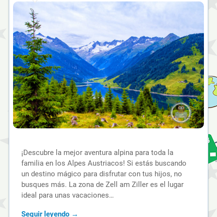
¡Descubre la mejor aventura alpina para toda la
familia en los Alpes Austriacos! Si estás buscando
un destino mágico para disfrutar con tus hijos, no
busques más. La zona de Zell am Ziller es el lugar
ideal para unas vacaciones…
Seguir leyendo →