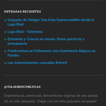
ENTRADAS RECIENTES
Garganta de Vintgar: Una Ruta Imprescindible desde el
Lago Bled
Lago Bled – Eslovenia
Eslovenia y Croacia en verano. Datos prácticos y
presupuesto
PortAventura en Halloween: Una Experiencia Mágica en
Familia
Las impresionantes cascadas Krimml
@VIAJANDOCONLUCAS
Experiencias, aventuras, desventuras viajeras de una pareja
de un niño pequeño. Viajar con un niño pequeño se puede!