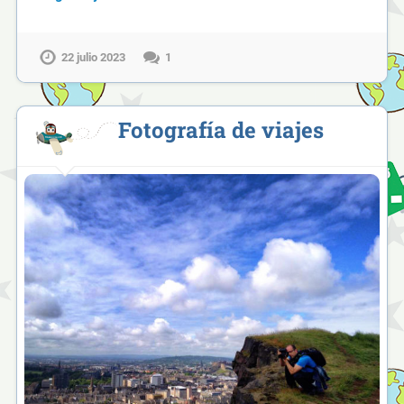
22 julio 2023
1
Fotografía de viajes