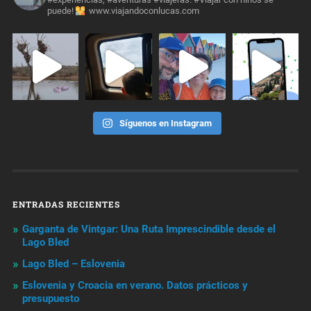
puede!
www.viajandoconlucas.com
Síguenos en Instagram
ENTRADAS RECIENTES
Garganta de Vintgar: Una Ruta Imprescindible desde el
Lago Bled
Lago Bled – Eslovenia
Eslovenia y Croacia en verano. Datos prácticos y
presupuesto