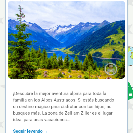
¡Descubre la mejor aventura alpina para toda la
familia en los Alpes Austriacos! Si estás buscando
un destino mágico para disfrutar con tus hijos, no
busques más. La zona de Zell am Ziller es el lugar
ideal para unas vacaciones…
Seguir leyendo →