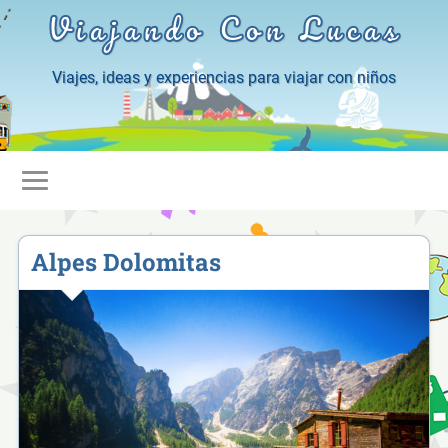
Viajando Con Lucas
Viajes, ideas y experiencias para viajar con niños
Alpes Dolomitas