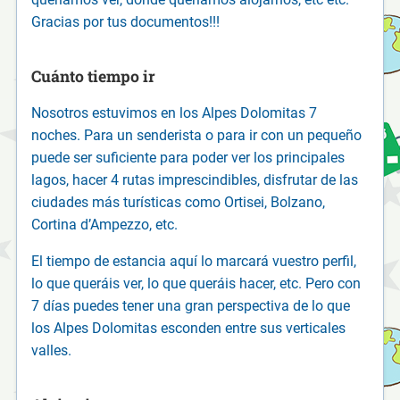
Gracias por tus documentos!!!
Cuánto tiempo ir
Nosotros estuvimos en los Alpes Dolomitas 7
noches. Para un senderista o para ir con un pequeño
puede ser suficiente para poder ver los principales
lagos, hacer 4 rutas imprescindibles, disfrutar de las
ciudades más turísticas como Ortisei, Bolzano,
Cortina d’Ampezzo, etc.
El tiempo de estancia aquí lo marcará vuestro perfil,
lo que queráis ver, lo que queráis hacer, etc. Pero con
7 días puedes tener una gran perspectiva de lo que
los Alpes Dolomitas esconden entre sus verticales
valles.