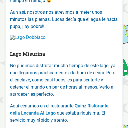
tiempo en remojo
Aun así, nosotros nos atrevimos a meter unos
minutos las piernas. Lucas decía que el agua le hacía
pupa, ¡¡ay pobre!!
Lago Misurina
No pudimos disfrutar mucho tiempo de este lago, ya
que llegamos prácticamente a la hora de cenar. Pero
el enclave, como casi todos, es para sentarte y
detener el mundo un par de horas al menos. Verlo al
atardecer, es perfecto.
Aquí cenamos en el restaurante
Quinz Ristorante
della Locanda Al Lago
que estaba riquísima. El
servicio muy rápido y atento.