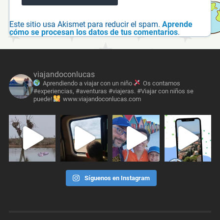
Este sitio usa Akismet para reducir el spam.
Aprende
cómo se procesan los datos de tus comentarios
.
viajandoconlucas
Aprendiendo a viajar con un niño
Os contamos
#experiencias, #aventuras #viajeras. #Viajar con niños se
puede!
www.viajandoconlucas.com
Síguenos en Instagram