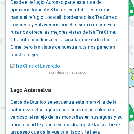
Desde el refugio Auronzo parte esta ruta de
aproximadamente 3 horas en total. Llegaremos
hasta el refugio Locatelli bordeando las Tre Cime di
Lavaredo y volveremos por el mismo camino. Esta
ruta nos ofrece las mejores vistas de las Tre Cime.
Otra ruta más típica es la circular, que rodea las Tre
Cime, pero las vistas de nuestra ruta nos parecían
mucho mejor
Tre Cime Di Lavaredo
Lago Anterselva
Cerca de Brunico se encuentra esta maravilla de la
naturaleza. Sus aguas cristalinas de un color azul
verdoso, el reflejo de las montañas en sus aguas y su
tranquilidad le ponen en nuestro top de lagos. Tiene
un paseo que da la vuelta al lago y te lleva