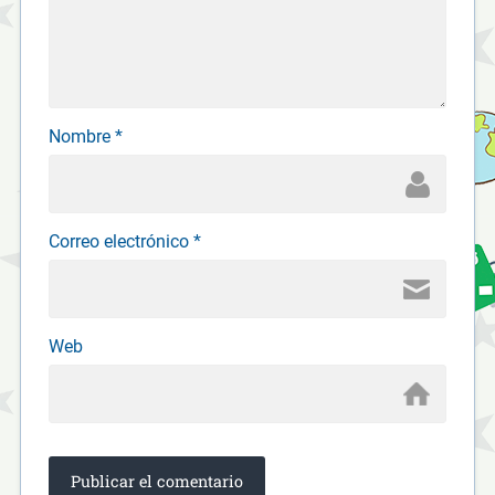
Nombre
*
Correo electrónico
*
Web