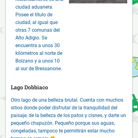
ciudad aduanera.
Posee el título de
ciudad, al igual que
otras 7 comunas del
Alto Adigio. Se
encuentra a unos 30
kilómetros al norte de
Bolzano y a unos 10
al sur de Bressanone.
Lago Dobbiaco
Otro lago de una belleza brutal. Cuenta con muchos
sitios donde poder disfrutar de la tranquilidad del
paisaje, de la belleza de los patos y cisnes, y darte un
pequeño chapuzón. Pequeño porque sus aguas,
congeladas, tampoco te permitirán estar mucho