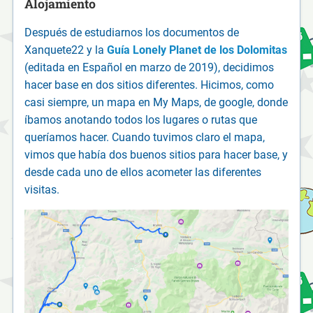
Alojamiento
Después de estudiarnos los documentos de
Xanquete22 y la
Guía Lonely Planet de los Dolomitas
(editada en Español en marzo de 2019), decidimos
hacer base en dos sitios diferentes. Hicimos, como
casi siempre, un mapa en My Maps, de google, donde
íbamos anotando todos los lugares o rutas que
queríamos hacer. Cuando tuvimos claro el mapa,
vimos que había dos buenos sitios para hacer base, y
desde cada uno de ellos acometer las diferentes
visitas.