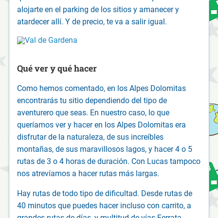
alojarte en el parking de los sitios y amanecer y
atardecer allí. Y de precio, te va a salir igual.
Qué ver y qué hacer
Como hemos comentado, en los Alpes Dolomitas
encontrarás tu sitio dependiendo del tipo de
aventurero que seas. En nuestro caso, lo que
queríamos ver y hacer en los Alpes Dolomitas era
disfrutar de la naturaleza, de sus increíbles
montañas, de sus maravillosos lagos, y hacer 4 o 5
rutas de 3 o 4 horas de duración. Con Lucas tampoco
nos atrevíamos a hacer rutas más largas.
Hay rutas de todo tipo de dificultad. Desde rutas de
40 minutos que puedes hacer incluso con carrito, a
grandes rutas de días, y multitud de vías Ferrata.