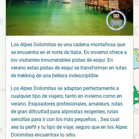
Los Alpes Dolomitas es una cadena montañosa que
se encuentra en el norte de Italia. En invierno ofrece a
los visitantes innumerables pistas de esquí. En
verano estas pistas de esquí se transforman en rutas
de trekking de una belleza indescriptible.
Los Alpes Dolomitas se adaptan perfectamente a
cualquier tipo de viajero, tanto en invierno como en
verano. Esquiadores profesionales, amateurs, rutas
de gran dificultad para alpinistas exigentes, rutas
sencillas para ir con los más pequeños… Sea cual
sea tu perfil y tu tipo de viaje, seguro que en los Alpes
Dolomitas encuentras tu sitio.