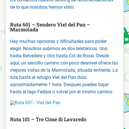
de lo que nosotros hemos visto:
Ruta 601 – Sendero Viel del Pan –
Marmolada
Hay muchas opciones y dificultades para poder
elegir. Nosotros subimos en dos teleféricos. Uno
hasta Belvedere y otro hasta Col de Rossi. Desde
aquí, un sencillo camino con poco desnivel ofrece las
mejores vistas de la Marmolada, situada enfrente. La
ruta hasta el refugio Viel del Pan dura
aproximadamente 1 hora. Después puedes bajar
hasta el lago Fedaia o volver por el mismo camino
Ruta 101 – Tre Cime di Lavaredo