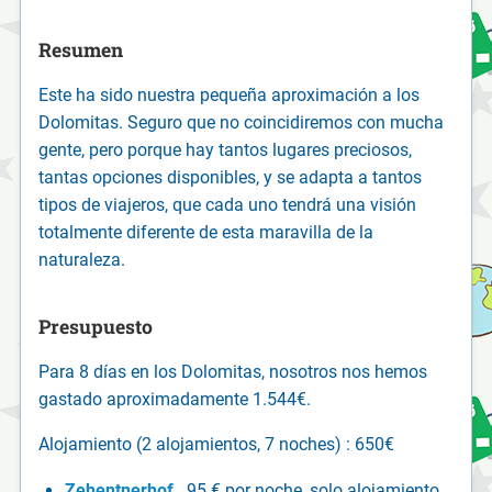
Resumen
Este ha sido nuestra pequeña aproximación a los
Dolomitas. Seguro que no coincidiremos con mucha
gente, pero porque hay tantos lugares preciosos,
tantas opciones disponibles, y se adapta a tantos
tipos de viajeros, que cada uno tendrá una visión
totalmente diferente de esta maravilla de la
naturaleza.
Presupuesto
Para 8 días en los Dolomitas, nosotros nos hemos
gastado aproximadamente 1.544€.
Alojamiento (2 alojamientos, 7 noches) : 650€
Zehentnerhof
. 95 € por noche, solo alojamiento.