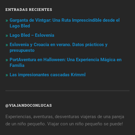
ENTRADAS RECIENTES
Garganta de Vintgar: Una Ruta Imprescindible desde el
Lago Bled
Lago Bled – Eslovenia
Eslovenia y Croacia en verano. Datos prácticos y
presupuesto
PortAventura en Halloween: Una Experiencia Mágica en
Familia
Las impresionantes cascadas Krimml
@VIAJANDOCONLUCAS
Experiencias, aventuras, desventuras viajeras de una pareja
de un niño pequeño. Viajar con un niño pequeño se puede!