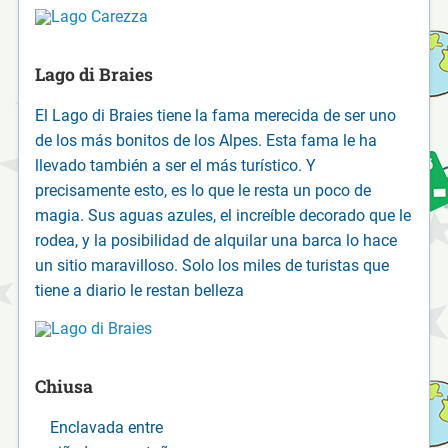
Lago di Braies
El Lago di Braies tiene la fama merecida de ser uno
de los más bonitos de los Alpes. Esta fama le ha
llevado también a ser el más turístico. Y
precisamente esto, es lo que le resta un poco de
magia. Sus aguas azules, el increíble decorado que le
rodea, y la posibilidad de alquilar una barca lo hace
un sitio maravilloso. Solo los miles de turistas que
tiene a diario le restan belleza
Chiusa
Enclavada entre