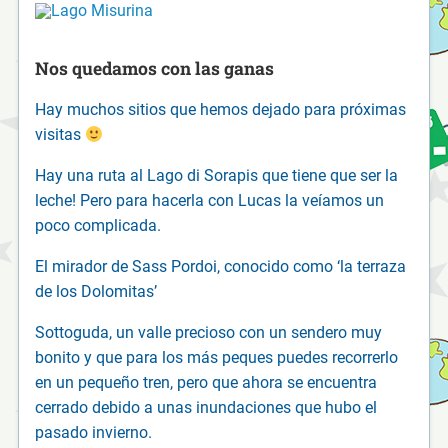
Nos quedamos con las ganas
Hay muchos sitios que hemos dejado para próximas
visitas
Hay una ruta al Lago di Sorapis que tiene que ser la
leche! Pero para hacerla con Lucas la veíamos un
poco complicada.
El mirador de Sass Pordoi, conocido como ‘la terraza
de los Dolomitas’
Sottoguda, un valle precioso con un sendero muy
bonito y que para los más peques puedes recorrerlo
en un pequeño tren, pero que ahora se encuentra
cerrado debido a unas inundaciones que hubo el
pasado invierno.