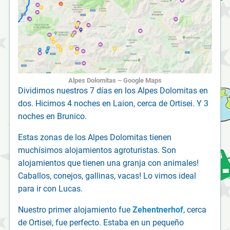
Alpes Dolomitas – Google Maps
Dividimos nuestros 7 días en los Alpes Dolomitas en
dos. Hicimos 4 noches en Laion, cerca de Ortisei. Y 3
noches en Brunico.
Estas zonas de los Alpes Dolomitas tienen
muchísimos alojamientos agroturistas. Son
alojamientos que tienen una granja con animales!
Caballos, conejos, gallinas, vacas! Lo vimos ideal
para ir con Lucas.
Nuestro primer alojamiento fue
Zehentnerhof
, cerca
de Ortisei, fue perfecto. Estaba en un pequeño