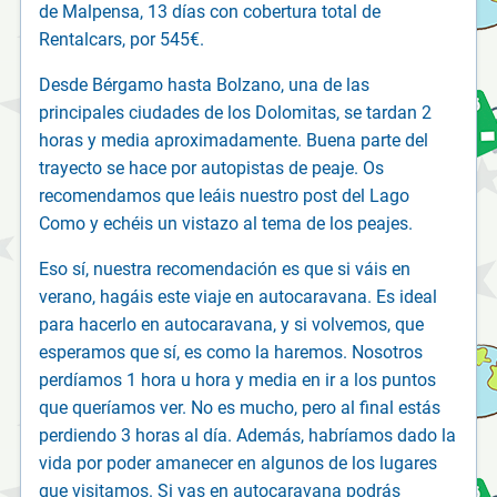
de Malpensa, 13 días con cobertura total de
Rentalcars, por 545€.
Desde Bérgamo hasta Bolzano, una de las
principales ciudades de los Dolomitas, se tardan 2
horas y media aproximadamente. Buena parte del
trayecto se hace por autopistas de peaje. Os
recomendamos que leáis nuestro post del Lago
Como y echéis un vistazo al tema de los peajes.
Eso sí, nuestra recomendación es que si váis en
verano, hagáis este viaje en autocaravana. Es ideal
para hacerlo en autocaravana, y si volvemos, que
esperamos que sí, es como la haremos. Nosotros
perdíamos 1 hora u hora y media en ir a los puntos
que queríamos ver. No es mucho, pero al final estás
perdiendo 3 horas al día. Además, habríamos dado la
vida por poder amanecer en algunos de los lugares
que visitamos. Si vas en autocaravana podrás