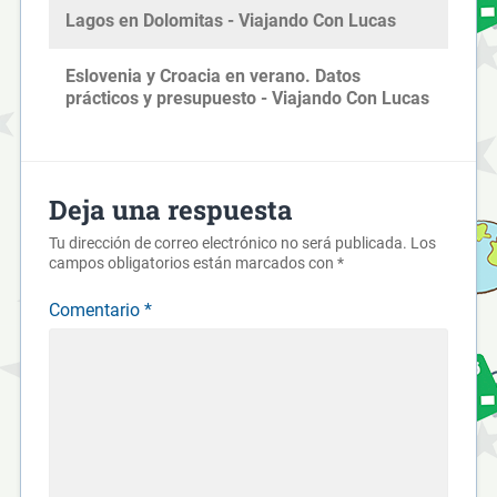
Lagos en Dolomitas - Viajando Con Lucas
Eslovenia y Croacia en verano. Datos
prácticos y presupuesto - Viajando Con Lucas
Deja una respuesta
Tu dirección de correo electrónico no será publicada.
Los
campos obligatorios están marcados con
*
Comentario
*