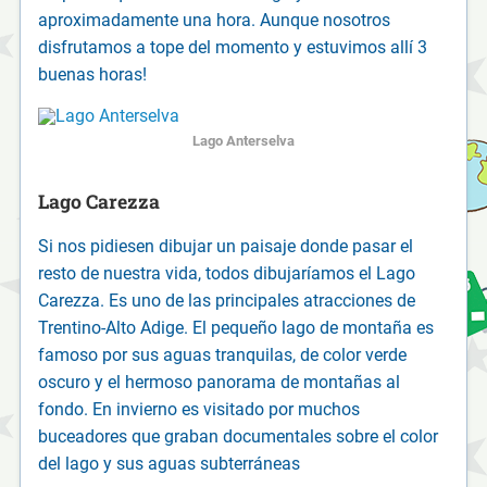
aproximadamente una hora. Aunque nosotros
disfrutamos a tope del momento y estuvimos allí 3
buenas horas!
Lago Anterselva
Lago Carezza
Si nos pidiesen dibujar un paisaje donde pasar el
resto de nuestra vida, todos dibujaríamos el Lago
Carezza. Es uno de las principales atracciones de
Trentino-Alto Adige. El pequeño lago de montaña es
famoso por sus aguas tranquilas, de color verde
oscuro y el hermoso panorama de montañas al
fondo. En invierno es visitado por muchos
buceadores que graban documentales sobre el color
del lago y sus aguas subterráneas