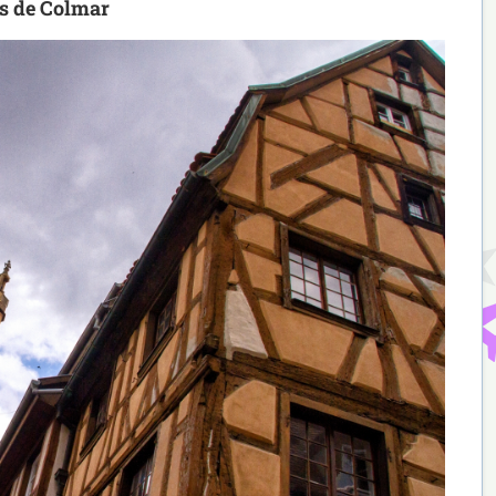
es de Colmar