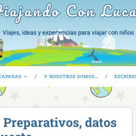
iajando Con Luc
Viajes, ideas y experiencias para viajar con niños
CAPADAS
Y NOSOTROS SOMOS…
ESCRÍBE
 Preparativos, datos