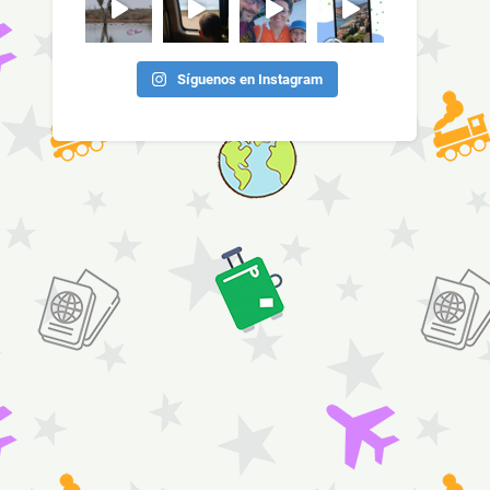
Síguenos en Instagram