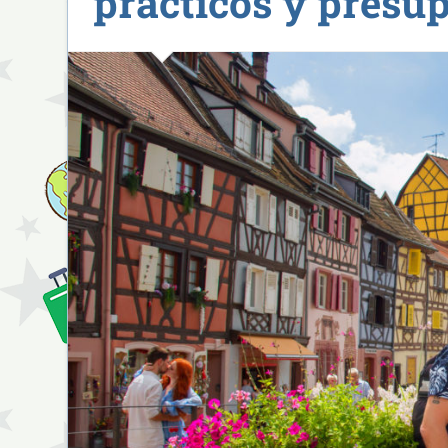
prácticos y presu