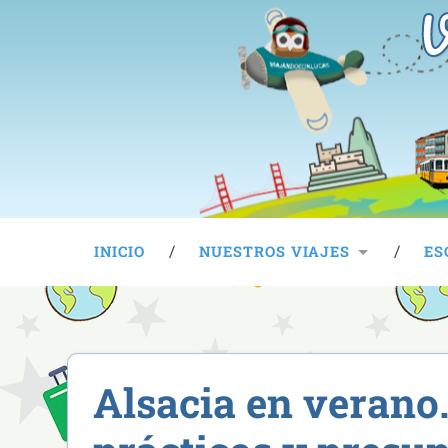
V
INICIO
NUESTROS VIAJES
ES
Alsacia en verano.