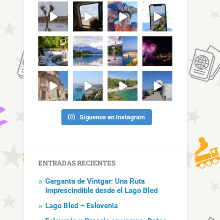
Síguenos en Instagram
ENTRADAS RECIENTES
Garganta de Vintgar: Una Ruta
Imprescindible desde el Lago Bled
Lago Bled – Eslovenia