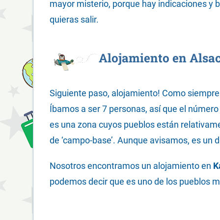
mayor misterio, porque hay indicaciones y 
quieras salir.
Alojamiento en Alsa
Siguiente paso, alojamiento! Como siempr
Íbamos a ser 7 personas, así que el número 
es una zona cuyos pueblos están relativame
de ‘campo-base’. Aunque avisamos, es un d
Nosotros encontramos un alojamiento en
K
podemos decir que es uno de los pueblos má