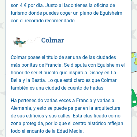
son 4 € por día. Justo al lado tienes la oficina de
turismo donde puedes coger un plano de Eguisheim
con el recorrido recomendado
Colmar
Colmar posee el título de ser una de las ciudades
más bonitas de Francia. Se disputa con Eguisheim el
honor de ser el pueblo que inspiró a Disney en La
Bella y la Bestia. Lo que está claro es que Colmar
también es una ciudad de cuento de hadas.
Ha pertenecido varias veces a Francia y varias a
Alemania, y esto se puede palpar en la arquitectura
de sus edificios y sus calles. Está clasificado como
zona protegida, por lo que el centro histórico reflejan
todo el encanto de la Edad Media.