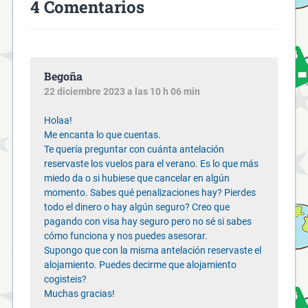
4 Comentarios
Begoña
22 diciembre 2023 a las 10 h 06 min
Holaa!
Me encanta lo que cuentas.
Te quería preguntar con cuánta antelación
reservaste los vuelos para el verano. Es lo que más
miedo da o si hubiese que cancelar en algún
momento. Sabes qué penalizaciones hay? Pierdes
todo el dinero o hay algún seguro? Creo que
pagando con visa hay seguro pero no sé si sabes
cómo funciona y nos puedes asesorar.
Supongo que con la misma antelación reservaste el
alojamiento. Puedes decirme que alojamiento
cogisteis?
Muchas gracias!