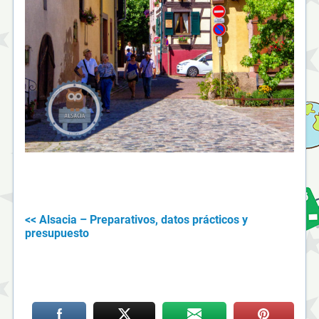
<< Alsacia – Preparativos, datos prácticos y
presupuesto