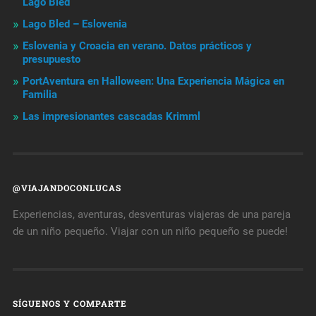
Lago Bled
Lago Bled – Eslovenia
Eslovenia y Croacia en verano. Datos prácticos y
presupuesto
PortAventura en Halloween: Una Experiencia Mágica en
Familia
Las impresionantes cascadas Krimml
@VIAJANDOCONLUCAS
Experiencias, aventuras, desventuras viajeras de una pareja
de un niño pequeño. Viajar con un niño pequeño se puede!
SÍGUENOS Y COMPARTE