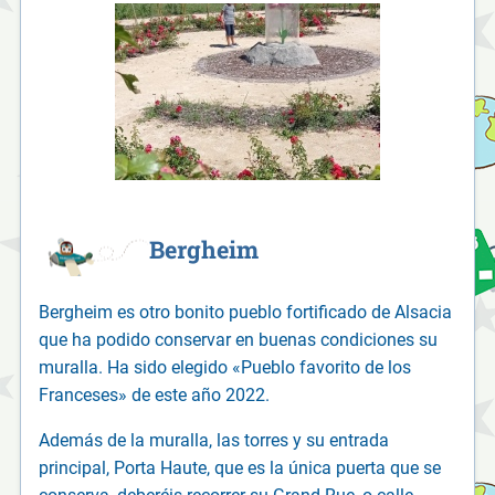
Bergheim
Bergheim es otro bonito pueblo fortificado de Alsacia
que ha podido conservar en buenas condiciones su
muralla. Ha sido elegido «Pueblo favorito de los
Franceses» de este año 2022.
Además de la muralla, las torres y su entrada
principal, Porta Haute, que es la única puerta que se