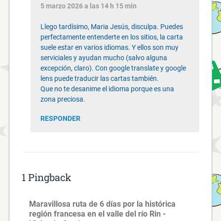
5 marzo 2026 a las 14 h 15 min
Llego tardísimo, Maria Jesús, disculpa. Puedes
perfectamente entenderte en los sitios, la carta
suele estar en varios idiomas. Y ellos son muy
serviciales y ayudan mucho (salvo alguna
excepción, claro). Con google translate y google
lens puede traducir las cartas también.
Que no te desanime el idioma porque es una
zona preciosa.
RESPONDER
1 Pingback
Maravillosa ruta de 6 días por la histórica
región francesa en el valle del río Rin -