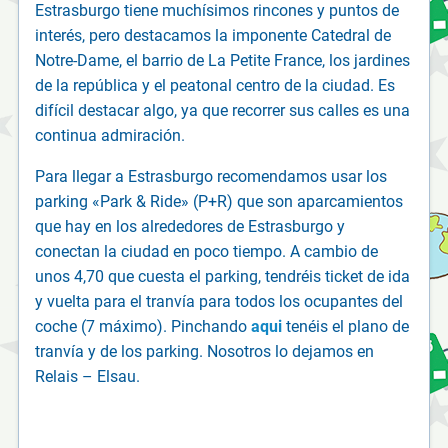
Estrasburgo tiene muchísimos rincones y puntos de
interés, pero destacamos la imponente Catedral de
Notre-Dame, el barrio de La Petite France, los jardines
de la república y el peatonal centro de la ciudad. Es
difícil destacar algo, ya que recorrer sus calles es una
continua admiración.
Para llegar a Estrasburgo recomendamos usar los
parking «Park & Ride» (P+R) que son aparcamientos
que hay en los alrededores de Estrasburgo y
conectan la ciudad en poco tiempo. A cambio de
unos 4,70 que cuesta el parking, tendréis ticket de ida
y vuelta para el tranvía para todos los ocupantes del
coche (7 máximo). Pinchando
aqui
tenéis el plano de
tranvía y de los parking. Nosotros lo dejamos en
Relais – Elsau.