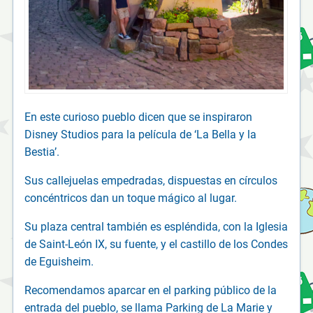
En este curioso pueblo dicen que se inspiraron
Disney Studios para la película de ‘La Bella y la
Bestia’.
Sus callejuelas empedradas, dispuestas en círculos
concéntricos dan un toque mágico al lugar.
Su plaza central también es espléndida, con la Iglesia
de Saint-León IX, su fuente, y el castillo de los Condes
de Eguisheim.
Recomendamos aparcar en el parking público de la
entrada del pueblo, se llama Parking de La Marie y