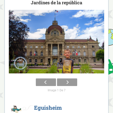
Jardines de la república
Image 1 De 7
Eguisheim