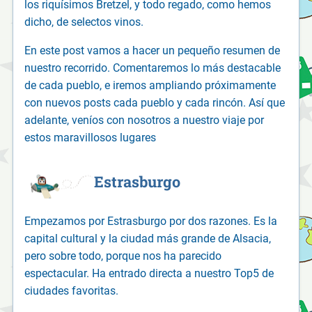
los riquísimos Bretzel, y todo regado, como hemos
dicho, de selectos vinos.
En este post vamos a hacer un pequeño resumen de
nuestro recorrido. Comentaremos lo más destacable
de cada pueblo, e iremos ampliando próximamente
con nuevos posts cada pueblo y cada rincón. Así que
adelante, veníos con nosotros a nuestro viaje por
estos maravillosos lugares
Estrasburgo
Empezamos por Estrasburgo por dos razones. Es la
capital cultural y la ciudad más grande de Alsacia,
pero sobre todo, porque nos ha parecido
espectacular. Ha entrado directa a nuestro Top5 de
ciudades favoritas.