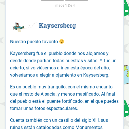
Image 1 De 4
Kaysersberg
Nuestro pueblo favorito
Kaysersberg fue el pueblo donde nos alojamos y
desde donde partían todas nuestras visitas. Y fue un
acierto, si volviésemos a ir en esta época del año,
volveríamos a elegir alojamiento en Kaysersberg.
Es un pueblo muy tranquilo, con el mismo encanto
que el resto de Alsacia, y menos masificado. Al final
del pueblo está el puente fortificado, en el que puedes
tomar unas fotos espectaculares.
Cuenta también con un castillo del siglo XIII, sus
ruinas están catalogadas como Monumentos