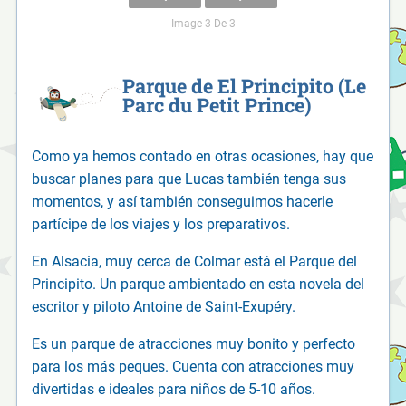
Image 3 De 3
Parque de El Principito (Le
Parc du Petit Prince)
Como ya hemos contado en otras ocasiones, hay que
buscar planes para que Lucas también tenga sus
momentos, y así también conseguimos hacerle
partícipe de los viajes y los preparativos.
En Alsacia, muy cerca de Colmar está el Parque del
Principito. Un parque ambientado en esta novela del
escritor y piloto Antoine de Saint-Exupéry.
Es un parque de atracciones muy bonito y perfecto
para los más peques. Cuenta con atracciones muy
divertidas e ideales para niños de 5-10 años.