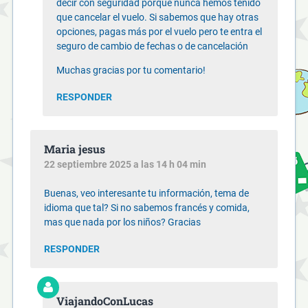
decir con seguridad porque nunca hemos tenido
que cancelar el vuelo. Si sabemos que hay otras
opciones, pagas más por el vuelo pero te entra el
seguro de cambio de fechas o de cancelación
Muchas gracias por tu comentario!
RESPONDER
Maria jesus
22 septiembre 2025 a las 14 h 04 min
Buenas, veo interesante tu información, tema de
idioma que tal? Si no sabemos francés y comida,
mas que nada por los niños? Gracias
RESPONDER
ViajandoConLucas