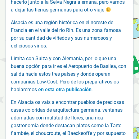
hacerlo junto a la Selva Negra alemana, pero vamos
a dejar las tierras germanas para otro viaje
Alsacia es una región histórica en el noreste de
Francia en el valle del río Rin. Es una zona famosa
por su cantidad de viñedos y sus numerosos y
deliciosos vinos.
Limita con Suiza y con Alemania, por lo que una
buena opción para ir es el Aeropuerto de Basilea, con
salida hacia estos tres países y donde operan
compañías Low-Cost. Pero de los preparativos os
hablaremos
en esta otra publicación
.
En Alsacia os vais a encontrar pueblos de preciosas
casas coloridas de arquitectura germana, ventanas
adornadas con multitud de flores, una rica
gastronomía donde destacan platos como la Tarte
flambée, el choucroute, el Baeckeoffe y por supuesto