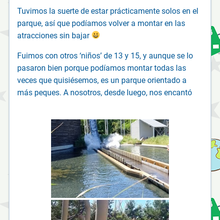
Tuvimos la suerte de estar prácticamente solos en el
parque, así que podíamos volver a montar en las
atracciones sin bajar
Fuimos con otros ‘niños’ de 13 y 15, y aunque se lo
pasaron bien porque podíamos montar todas las
veces que quisiésemos, es un parque orientado a
más peques. A nosotros, desde luego, nos encantó