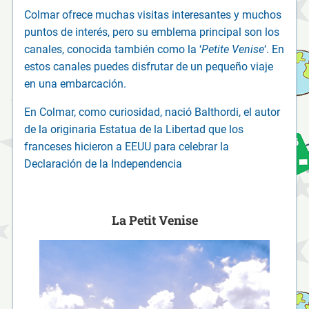
Colmar ofrece muchas visitas interesantes y muchos
puntos de interés, pero su emblema principal son los
canales, conocida también como la ‘
Petite Venise
‘. En
estos canales puedes disfrutar de un pequeño viaje
en una embarcación.
En Colmar, como curiosidad, nació Balthordi, el autor
de la originaria Estatua de la Libertad que los
franceses hicieron a EEUU para celebrar la
Declaración de la Independencia
La Petit Venise