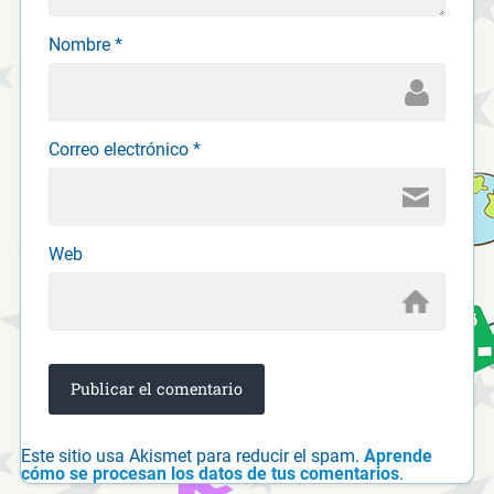
Nombre
*
Correo electrónico
*
Web
Este sitio usa Akismet para reducir el spam.
Aprende
cómo se procesan los datos de tus comentarios
.