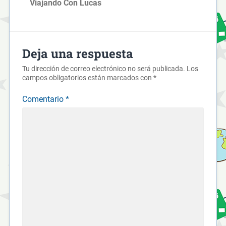
Viajando Con Lucas
Deja una respuesta
Tu dirección de correo electrónico no será publicada.
Los
campos obligatorios están marcados con
*
Comentario
*