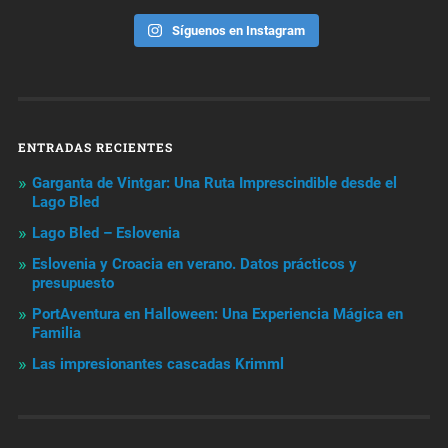
Síguenos en Instagram
ENTRADAS RECIENTES
Garganta de Vintgar: Una Ruta Imprescindible desde el
Lago Bled
Lago Bled – Eslovenia
Eslovenia y Croacia en verano. Datos prácticos y
presupuesto
PortAventura en Halloween: Una Experiencia Mágica en
Familia
Las impresionantes cascadas Krimml