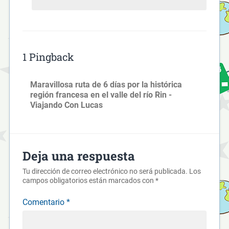
1 Pingback
Maravillosa ruta de 6 días por la histórica
región francesa en el valle del río Rin -
Viajando Con Lucas
Deja una respuesta
Tu dirección de correo electrónico no será publicada.
Los
campos obligatorios están marcados con
*
Comentario
*