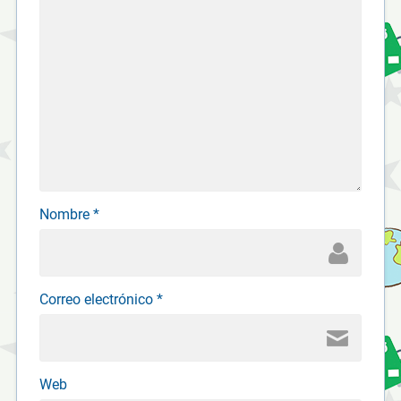
Nombre
*
Correo electrónico
*
Web