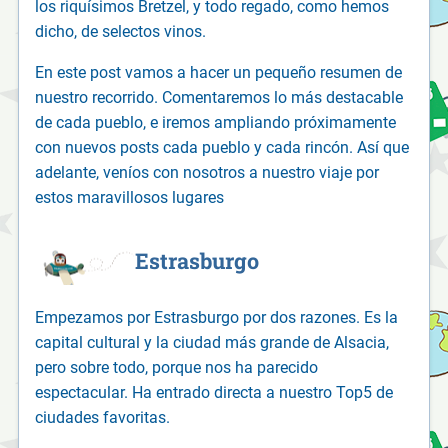
los riquísimos Bretzel, y todo regado, como hemos
dicho, de selectos vinos.
En este post vamos a hacer un pequeño resumen de
nuestro recorrido. Comentaremos lo más destacable
de cada pueblo, e iremos ampliando próximamente
con nuevos posts cada pueblo y cada rincón. Así que
adelante, veníos con nosotros a nuestro viaje por
estos maravillosos lugares
Estrasburgo
Empezamos por Estrasburgo por dos razones. Es la
capital cultural y la ciudad más grande de Alsacia,
pero sobre todo, porque nos ha parecido
espectacular. Ha entrado directa a nuestro Top5 de
ciudades favoritas.