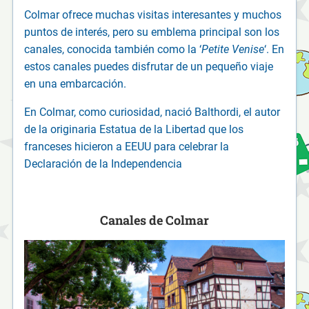
Colmar ofrece muchas visitas interesantes y muchos
puntos de interés, pero su emblema principal son los
canales, conocida también como la ‘
Petite Venise
‘. En
estos canales puedes disfrutar de un pequeño viaje
en una embarcación.
En Colmar, como curiosidad, nació Balthordi, el autor
de la originaria Estatua de la Libertad que los
franceses hicieron a EEUU para celebrar la
Declaración de la Independencia
Canales de Colmar