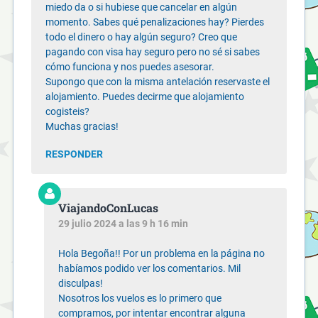
miedo da o si hubiese que cancelar en algún
momento. Sabes qué penalizaciones hay? Pierdes
todo el dinero o hay algún seguro? Creo que
pagando con visa hay seguro pero no sé si sabes
cómo funciona y nos puedes asesorar.
Supongo que con la misma antelación reservaste el
alojamiento. Puedes decirme que alojamiento
cogisteis?
Muchas gracias!
RESPONDER
ViajandoConLucas
29 julio 2024 a las 9 h 16 min
Hola Begoña!! Por un problema en la página no
habíamos podido ver los comentarios. Mil
disculpas!
Nosotros los vuelos es lo primero que
compramos, por intentar encontrar alguna