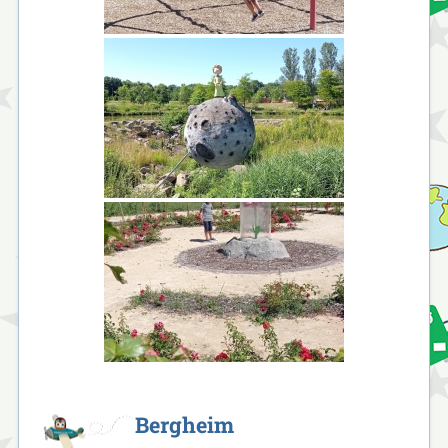
Bergheim