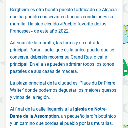
Bergheim es otro bonito pueblo fortificado de Alsacia
que ha podido conservar en buenas condiciones su
muralla. Ha sido elegido «Pueblo favorito de los
Franceses» de este año 2022.
Además de la muralla, las torres y su entrada
principal, Porta Haute, que es la única puerta que se
conserva, deberéis recorrer su Grand Rue, o calle
principal. En ella se pueden admirar todos los tonos
pasteles de sus casas de madera.
La plaza principal de la ciudad es ‘Place du Dr Pierre
Walter’ donde podemos degustar los mejores quesos
y vinos de la región.
Al final de la calle llegaréis a la
Iglesia de Notre-
Dame de la Assomption
, un pequeño jardín botánico
y un camino que bordea el pueblo por las murallas.