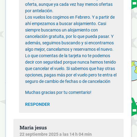
oferta, aunque ya cada vez hay menos ofertas
por antelación.
Los vuelos los cogimos en Febrero. Y a partir de
ahí empezamos a buscar alojamiento. Casi
siempre buscamos un alojamiento con
cancelación gratuita, por lo que pueda pasar. Y
además, seguimos buscando y si encontramos
algo mejor, cancelamos y reservamos el nuevo.
Lo que comentas de la tarjeta no te podemos
decir con seguridad porque nunca hemos tenido
que cancelar el vuelo. Si sabemos que hay otras
opciones, pagas más por el vuelo pero te entra el
seguro de cambio de fechas o de cancelación
Muchas gracias por tu comentario!
RESPONDER
Maria jesus
22 septiembre 2025 a las 14 h 04 min