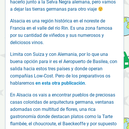
hacerlo junto a la Selva Negra alemana, pero vamos
a dejar las tierras germanas para otro viaje
Alsacia es una región histórica en el noreste de
Francia en el valle del río Rin. Es una zona famosa
por su cantidad de viñedos y sus numerosos y
deliciosos vinos.
Limita con Suiza y con Alemania, por lo que una
buena opción para ir es el Aeropuerto de Basilea, con
salida hacia estos tres países y donde operan
compañías Low-Cost. Pero de los preparativos os
hablaremos
en esta otra publicación
.
En Alsacia os vais a encontrar pueblos de preciosas
casas coloridas de arquitectura germana, ventanas
adornadas con multitud de flores, una rica
gastronomía donde destacan platos como la Tarte
flambée, el choucroute, el Baeckeoffe y por supuesto