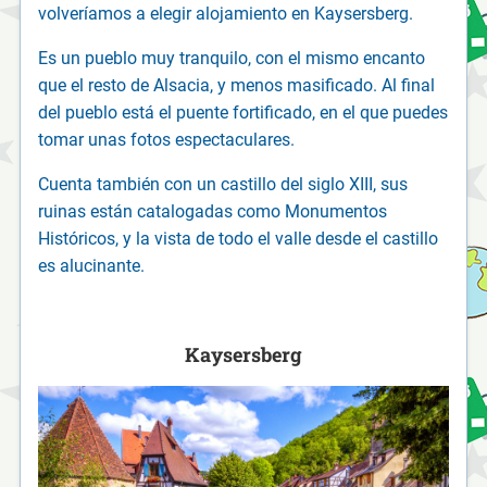
volveríamos a elegir alojamiento en Kaysersberg.
Es un pueblo muy tranquilo, con el mismo encanto
que el resto de Alsacia, y menos masificado. Al final
del pueblo está el puente fortificado, en el que puedes
tomar unas fotos espectaculares.
Cuenta también con un castillo del siglo XIII, sus
ruinas están catalogadas como Monumentos
Históricos, y la vista de todo el valle desde el castillo
es alucinante.
Kaysersberg