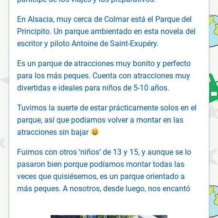
En Alsacia, muy cerca de Colmar está el Parque del
Principito. Un parque ambientado en esta novela del
escritor y piloto Antoine de Saint-Exupéry.
Es un parque de atracciones muy bonito y perfecto
para los más peques. Cuenta con atracciones muy
divertidas e ideales para niños de 5-10 años.
Tuvimos la suerte de estar prácticamente solos en el
parque, así que podíamos volver a montar en las
atracciones sin bajar
Fuimos con otros ‘niños’ de 13 y 15, y aunque se lo
pasaron bien porque podíamos montar todas las
veces que quisiésemos, es un parque orientado a
más peques. A nosotros, desde luego, nos encantó