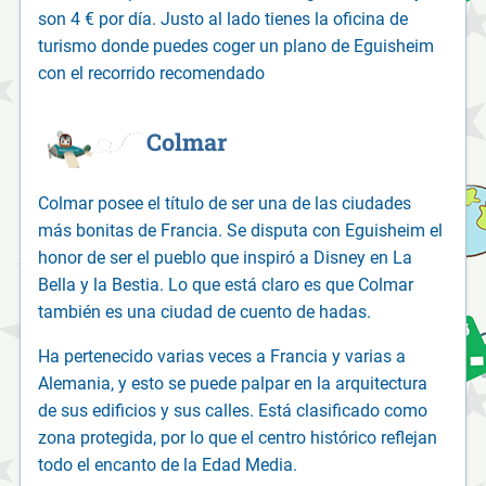
son 4 € por día. Justo al lado tienes la oficina de
turismo donde puedes coger un plano de Eguisheim
con el recorrido recomendado
Colmar
Colmar posee el título de ser una de las ciudades
más bonitas de Francia. Se disputa con Eguisheim el
honor de ser el pueblo que inspiró a Disney en La
Bella y la Bestia. Lo que está claro es que Colmar
también es una ciudad de cuento de hadas.
Ha pertenecido varias veces a Francia y varias a
Alemania, y esto se puede palpar en la arquitectura
de sus edificios y sus calles. Está clasificado como
zona protegida, por lo que el centro histórico reflejan
todo el encanto de la Edad Media.