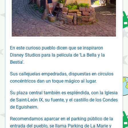
En este curioso pueblo dicen que se inspiraron
Disney Studios para la película de ‘La Bella y la
Bestia’.
Sus callejuelas empedradas, dispuestas en círculos
concéntricos dan un toque mágico al lugar.
Su plaza central también es espléndida, con la Iglesia
de Saint-León IX, su fuente, y el castillo de los Condes
de Eguisheim.
Recomendamos aparcar en el parking público de la
entrada del pueblo, se llama Parking de La Marie y