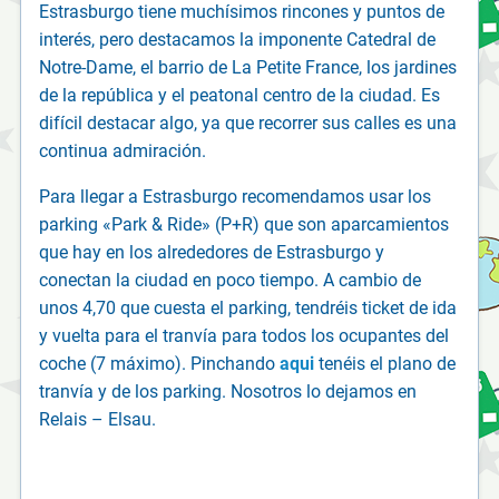
Estrasburgo tiene muchísimos rincones y puntos de
interés, pero destacamos la imponente Catedral de
Notre-Dame, el barrio de La Petite France, los jardines
de la república y el peatonal centro de la ciudad. Es
difícil destacar algo, ya que recorrer sus calles es una
continua admiración.
Para llegar a Estrasburgo recomendamos usar los
parking «Park & Ride» (P+R) que son aparcamientos
que hay en los alrededores de Estrasburgo y
conectan la ciudad en poco tiempo. A cambio de
unos 4,70 que cuesta el parking, tendréis ticket de ida
y vuelta para el tranvía para todos los ocupantes del
coche (7 máximo). Pinchando
aqui
tenéis el plano de
tranvía y de los parking. Nosotros lo dejamos en
Relais – Elsau.