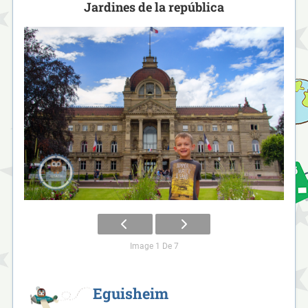
Jardines de la república
Image 1 De 7
Eguisheim