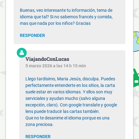
Buenas, veo interesante tu información, tema de
idioma que tal? Si no sabemos francés y comida,
mas que nada por los niños? Gracias
RESPONDER
ViajandoConLucas
5 marzo 2026 a las 14 h 15 min
Llego tardísimo, Maria Jesús, disculpa. Puedes
perfectamente entenderte en los sitios, la carta
suele estar en varios idiomas. Y ellos son muy
serviciales y ayudan mucho (salvo alguna
excepción, claro). Con google translate y google
lens puede traducir las cartas también.
Que no te desanime el idioma porque es una
zona preciosa.
RESPONDER