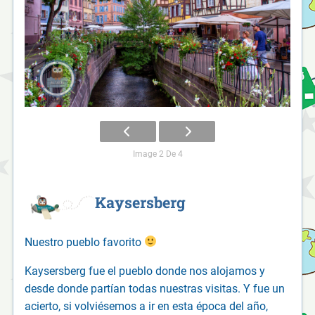
Image 2 De 4
Kaysersberg
Nuestro pueblo favorito
Kaysersberg fue el pueblo donde nos alojamos y
desde donde partían todas nuestras visitas. Y fue un
acierto, si volviésemos a ir en esta época del año,