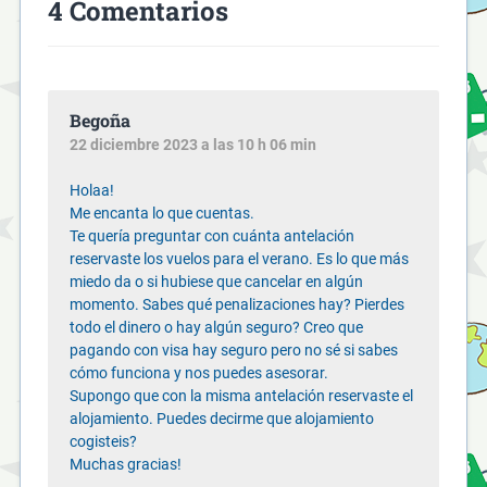
4 Comentarios
Begoña
22 diciembre 2023 a las 10 h 06 min
Holaa!
Me encanta lo que cuentas.
Te quería preguntar con cuánta antelación
reservaste los vuelos para el verano. Es lo que más
miedo da o si hubiese que cancelar en algún
momento. Sabes qué penalizaciones hay? Pierdes
todo el dinero o hay algún seguro? Creo que
pagando con visa hay seguro pero no sé si sabes
cómo funciona y nos puedes asesorar.
Supongo que con la misma antelación reservaste el
alojamiento. Puedes decirme que alojamiento
cogisteis?
Muchas gracias!