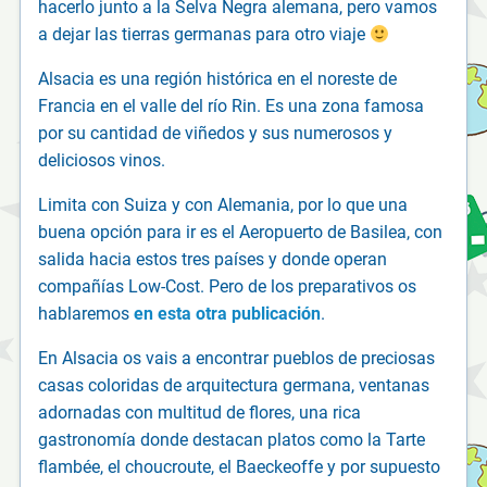
hacerlo junto a la Selva Negra alemana, pero vamos
a dejar las tierras germanas para otro viaje
Alsacia es una región histórica en el noreste de
Francia en el valle del río Rin. Es una zona famosa
por su cantidad de viñedos y sus numerosos y
deliciosos vinos.
Limita con Suiza y con Alemania, por lo que una
buena opción para ir es el Aeropuerto de Basilea, con
salida hacia estos tres países y donde operan
compañías Low-Cost. Pero de los preparativos os
hablaremos
en esta otra publicación
.
En Alsacia os vais a encontrar pueblos de preciosas
casas coloridas de arquitectura germana, ventanas
adornadas con multitud de flores, una rica
gastronomía donde destacan platos como la Tarte
flambée, el choucroute, el Baeckeoffe y por supuesto