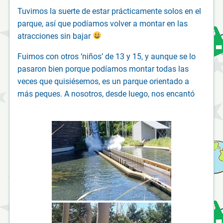
Tuvimos la suerte de estar prácticamente solos en el
parque, así que podíamos volver a montar en las
atracciones sin bajar
Fuimos con otros ‘niños’ de 13 y 15, y aunque se lo
pasaron bien porque podíamos montar todas las
veces que quisiésemos, es un parque orientado a
más peques. A nosotros, desde luego, nos encantó