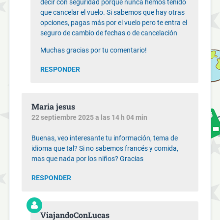
decir con seguridad porque nunca hemos tenido
que cancelar el vuelo. Si sabemos que hay otras
opciones, pagas más por el vuelo pero te entra el
seguro de cambio de fechas o de cancelación
Muchas gracias por tu comentario!
RESPONDER
Maria jesus
22 septiembre 2025 a las 14 h 04 min
Buenas, veo interesante tu información, tema de
idioma que tal? Si no sabemos francés y comida,
mas que nada por los niños? Gracias
RESPONDER
ViajandoConLucas