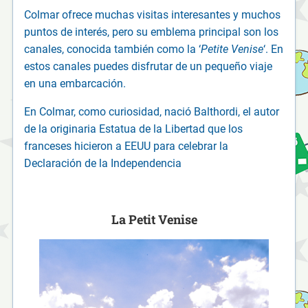
Colmar ofrece muchas visitas interesantes y muchos
puntos de interés, pero su emblema principal son los
canales, conocida también como la ‘
Petite Venise
‘. En
estos canales puedes disfrutar de un pequeño viaje
en una embarcación.
En Colmar, como curiosidad, nació Balthordi, el autor
de la originaria Estatua de la Libertad que los
franceses hicieron a EEUU para celebrar la
Declaración de la Independencia
La Petit Venise