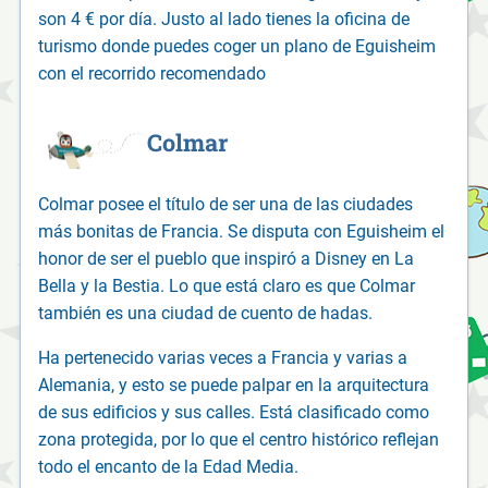
son 4 € por día. Justo al lado tienes la oficina de
turismo donde puedes coger un plano de Eguisheim
con el recorrido recomendado
Colmar
Colmar posee el título de ser una de las ciudades
más bonitas de Francia. Se disputa con Eguisheim el
honor de ser el pueblo que inspiró a Disney en La
Bella y la Bestia. Lo que está claro es que Colmar
también es una ciudad de cuento de hadas.
Ha pertenecido varias veces a Francia y varias a
Alemania, y esto se puede palpar en la arquitectura
de sus edificios y sus calles. Está clasificado como
zona protegida, por lo que el centro histórico reflejan
todo el encanto de la Edad Media.