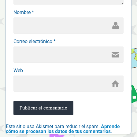
Nombre
*
Correo electrónico
*
Web
Este sitio usa Akismet para reducir el spam.
Aprende
cómo se procesan los datos de tus comentarios
.