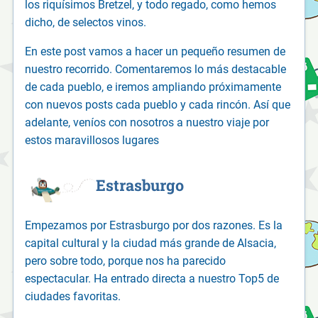
los riquísimos Bretzel, y todo regado, como hemos
dicho, de selectos vinos.
En este post vamos a hacer un pequeño resumen de
nuestro recorrido. Comentaremos lo más destacable
de cada pueblo, e iremos ampliando próximamente
con nuevos posts cada pueblo y cada rincón. Así que
adelante, veníos con nosotros a nuestro viaje por
estos maravillosos lugares
Estrasburgo
Empezamos por Estrasburgo por dos razones. Es la
capital cultural y la ciudad más grande de Alsacia,
pero sobre todo, porque nos ha parecido
espectacular. Ha entrado directa a nuestro Top5 de
ciudades favoritas.