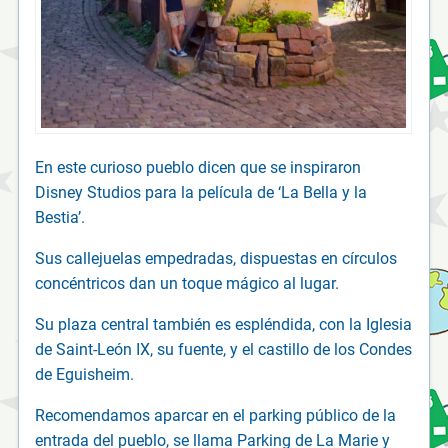
En este curioso pueblo dicen que se inspiraron
Disney Studios para la película de ‘La Bella y la
Bestia’.
Sus callejuelas empedradas, dispuestas en círculos
concéntricos dan un toque mágico al lugar.
Su plaza central también es espléndida, con la Iglesia
de Saint-León IX, su fuente, y el castillo de los Condes
de Eguisheim.
Recomendamos aparcar en el parking público de la
entrada del pueblo, se llama Parking de La Marie y