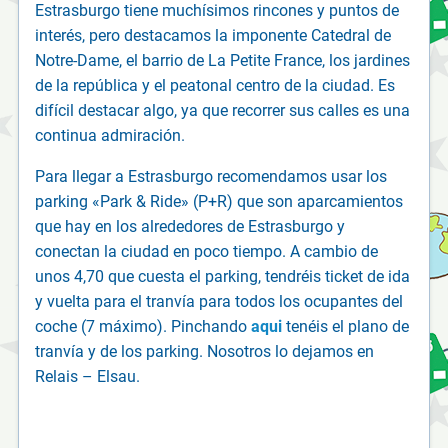
Estrasburgo tiene muchísimos rincones y puntos de
interés, pero destacamos la imponente Catedral de
Notre-Dame, el barrio de La Petite France, los jardines
de la república y el peatonal centro de la ciudad. Es
difícil destacar algo, ya que recorrer sus calles es una
continua admiración.
Para llegar a Estrasburgo recomendamos usar los
parking «Park & Ride» (P+R) que son aparcamientos
que hay en los alrededores de Estrasburgo y
conectan la ciudad en poco tiempo. A cambio de
unos 4,70 que cuesta el parking, tendréis ticket de ida
y vuelta para el tranvía para todos los ocupantes del
coche (7 máximo). Pinchando
aqui
tenéis el plano de
tranvía y de los parking. Nosotros lo dejamos en
Relais – Elsau.