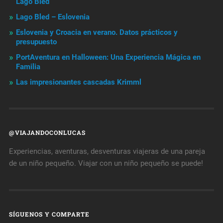
Lago Bled
Lago Bled – Eslovenia
Eslovenia y Croacia en verano. Datos prácticos y
presupuesto
PortAventura en Halloween: Una Experiencia Mágica en
Familia
Las impresionantes cascadas Krimml
@VIAJANDOCONLUCAS
Experiencias, aventuras, desventuras viajeras de una pareja
de un niño pequeño. Viajar con un niño pequeño se puede!
SÍGUENOS Y COMPARTE