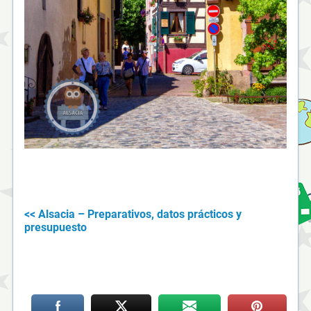
<< Alsacia – Preparativos, datos prácticos y
presupuesto