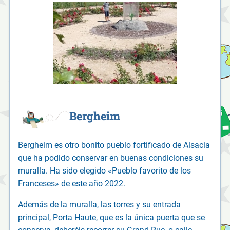
Bergheim
Bergheim es otro bonito pueblo fortificado de Alsacia
que ha podido conservar en buenas condiciones su
muralla. Ha sido elegido «Pueblo favorito de los
Franceses» de este año 2022.
Además de la muralla, las torres y su entrada
principal, Porta Haute, que es la única puerta que se