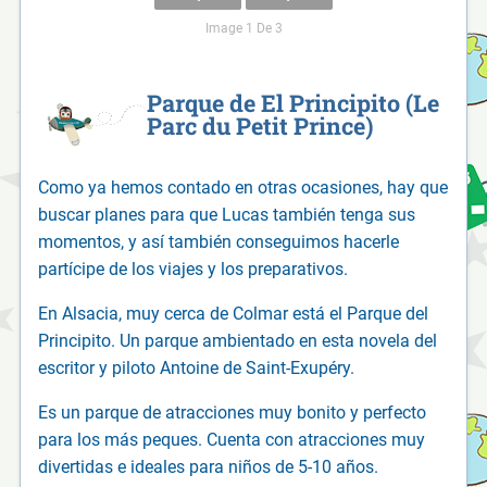
Image 1 De 3
Parque de El Principito (Le
Parc du Petit Prince)
Como ya hemos contado en otras ocasiones, hay que
buscar planes para que Lucas también tenga sus
momentos, y así también conseguimos hacerle
partícipe de los viajes y los preparativos.
En Alsacia, muy cerca de Colmar está el Parque del
Principito. Un parque ambientado en esta novela del
escritor y piloto Antoine de Saint-Exupéry.
Es un parque de atracciones muy bonito y perfecto
para los más peques. Cuenta con atracciones muy
divertidas e ideales para niños de 5-10 años.