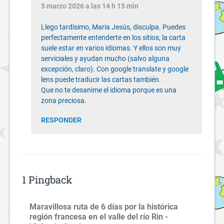
5 marzo 2026 a las 14 h 15 min
Llego tardísimo, Maria Jesús, disculpa. Puedes
perfectamente entenderte en los sitios, la carta
suele estar en varios idiomas. Y ellos son muy
serviciales y ayudan mucho (salvo alguna
excepción, claro). Con google translate y google
lens puede traducir las cartas también.
Que no te desanime el idioma porque es una
zona preciosa.
RESPONDER
1 Pingback
Maravillosa ruta de 6 días por la histórica
región francesa en el valle del río Rin -