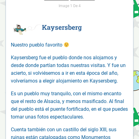
Image 1 De 4
Kaysersberg
Nuestro pueblo favorito
Kaysersberg fue el pueblo donde nos alojamos y
desde donde partían todas nuestras visitas. Y fue un
acierto, si volviésemos a ir en esta época del año,
volveríamos a elegir alojamiento en Kaysersberg.
Es un pueblo muy tranquilo, con el mismo encanto
que el resto de Alsacia, y menos masificado. Al final
del pueblo está el puente fortificado, en el que puedes
tomar unas fotos espectaculares.
Cuenta también con un castillo del siglo XIII, sus
ruinas están catalogadas como Monumentos