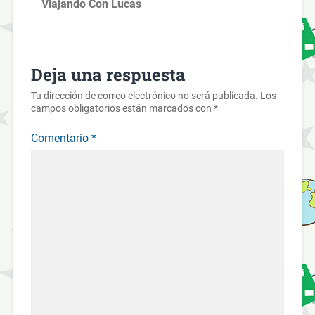
Viajando Con Lucas
Deja una respuesta
Tu dirección de correo electrónico no será publicada.
Los
campos obligatorios están marcados con
*
Comentario
*